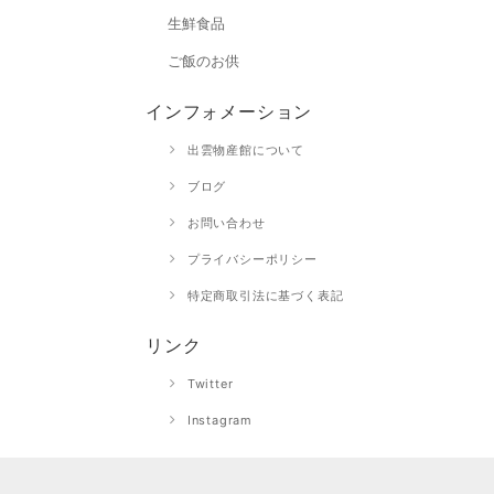
生鮮食品
ご飯のお供
インフォメーション
出雲物産館について
ブログ
お問い合わせ
プライバシーポリシー
特定商取引法に基づく表記
リンク
Twitter
Instagram