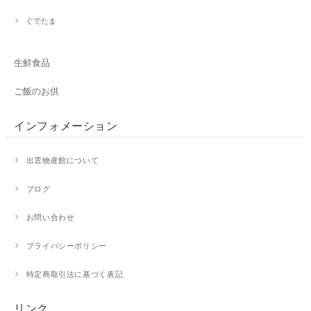
ぐでたま
生鮮食品
ご飯のお供
インフォメーション
出雲物産館について
ブログ
お問い合わせ
プライバシーポリシー
特定商取引法に基づく表記
リンク