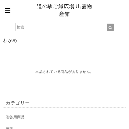
道の駅ご縁広場 出雲物
産館
わかめ
出品されている商品がありません。
カテゴリー
贈答用商品
菓子