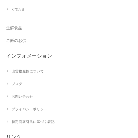
ぐでたま
生鮮食品
ご飯のお供
インフォメーション
出雲物産館について
ブログ
お問い合わせ
プライバシーポリシー
特定商取引法に基づく表記
リンク