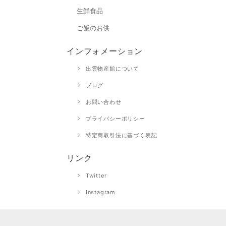
生鮮食品
ご飯のお供
インフォメーション
出雲物産館について
ブログ
お問い合わせ
プライバシーポリシー
特定商取引法に基づく表記
リンク
Twitter
Instagram