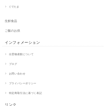
ぐでたま
生鮮食品
ご飯のお供
インフォメーション
出雲物産館について
ブログ
お問い合わせ
プライバシーポリシー
特定商取引法に基づく表記
リンク